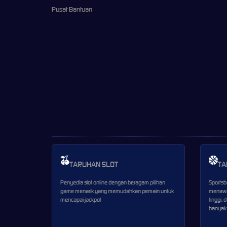
Pusat Bantuan
TARUHAN SLOT
TA
Penyedia slot online dengan beragam pilihan
Sportsb
game menarik yang memudahkan pemain untuk
menawar
mencapai jackpot
tinggi,
banyak 