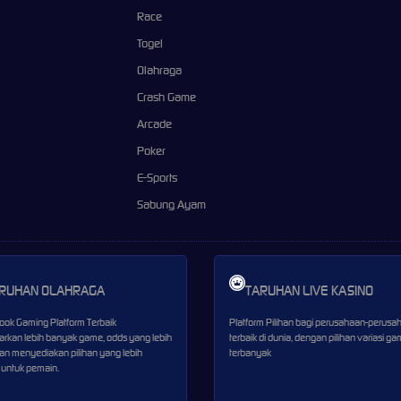
Race
Togel
Olahraga
Crash Game
Arcade
Poker
E-Sports
Sabung Ayam
RUHAN OLAHRAGA
TARUHAN LIVE KASINO
ook Gaming Platform Terbaik
Platform Pilihan bagi perusahaan-perusa
kan lebih banyak game, odds yang lebih
terbaik di dunia, dengan pilihan variasi g
 dan menyediakan pilihan yang lebih
terbanyak
untuk pemain.