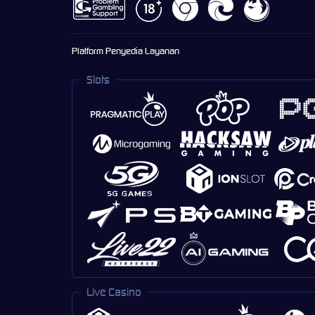
Platform Penyedia Layanan
Slots
Live Casino