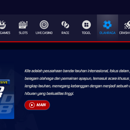
 GAMES
SLOTS
LIVE CASINO
RACE
TOGEL
OLAHRAGA
CRASH
Kita adalah perusahaan bandar taruhan internasional, fokus dalam
beragam olahraga dan permainan apapun, termasuk acara khusus y
lengkap taruhan, memegang kebanggan dengan menjadi sebuah 
hiburan yang berkualitas tinggi.
MAIN