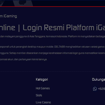
orm iGaming
nline | Login Resmi Platform i
 dan melayani pengguna di Asia Tenggara, termasuk Indonesia. Platform ini menyediakan berbagai k
 responsif untuk perangkat desktop maupun mobile. DELTA88 menghadirkan ratusan variasi game da
 pengguna. Setiap member disarankan menjaga kerahasiaan informasi login guna memastikan keama
ormasi akun, dan pertanyaan teknis lainnya.
Kategori
Dukung
Hot Games
+62
Slots
Live Casino