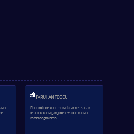
TARUHAN TOGEL
haan
Platform togel yang menarik dari perusahan
ame
terbaik di dunia yang menawarkan hadiah
kemenangan besar