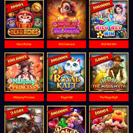
Neko Riches
Wild Calavera
Wild Wet Win
Mahjong Princess
Royal Katt
The Maya Myth