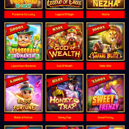
Pumpkins Go Lucky
Legend Of Eagle
Nezha
Leprechaun Bonanza
God Of Wealth
Safari Blitz
Blade of Fortune
Honey Trap
Sweet Frenzy