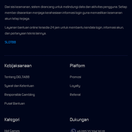
Dari sisi keamanan, sistem dirancang untuk melindungi data dan aktivitas pengguna. Setiap
member disarankan menjaga kerahasiaan informasi login guna memastikan keamanan
akun tetap terjaga.
Layanan bantuan online tersedia 24 jam untuk membantu kendala login, informasi akun,
dan pertanyaan teknis lainnya.
SLOT88
Kebijaksanaan
Platform
Tentang DELTA88
Promosi
Syarat dan Ketentuan
Loyalty
Responsible Gambling
Referral
Pusat Bantuan
Kategori
Dukungan
Hot Games
+6285353943618