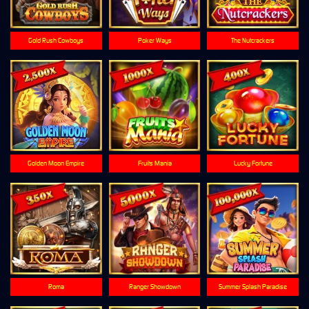
Gold Rush Cowboys
Poker Ways
The Nutcrackers
Golden Moon Empire
Fruits Mania
Lucky Fortune
Roma
Ranger Showdown
Summer Splash Paradise