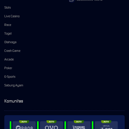
Slots
Live Casino
Race
Togel
Olahraga
Crash Game
Arcade
Poker
E-Sports
Sabung Ayam
Komunitas