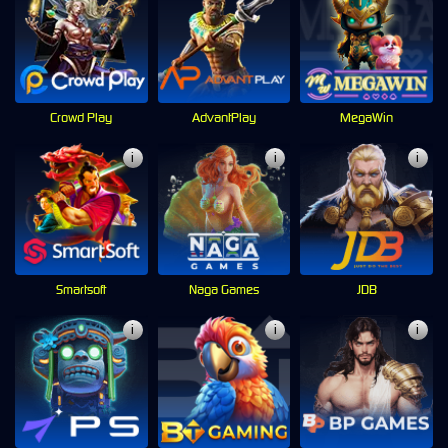
Crowd Play
AdvantPlay
MegaWin
i
i
i
Smartsoft
Naga Games
JDB
i
i
i