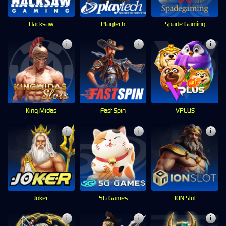
Hacksaw
Playtech
Spade Gaming
i
i
i
King Midas
Fast Spin
VPLUS
i
i
i
Joker
5G Games
ION Slot
i
i
i