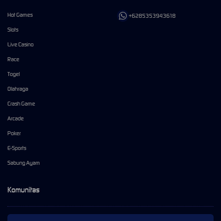
Hot Games
+6285353943618
Slots
Live Casino
Race
Togel
Olahraga
Crash Game
Arcade
Poker
E-Sports
Sabung Ayam
Komunitas