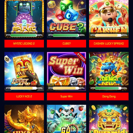
RTP
98%
RTP
96%
RTP
85%
MYSTIC LEGEND 2
CUBE?
CAISHEN-LUCKY SPREAD
RTP
85%
RTP
87%
RTP
90%
LUCKY ACE 2
Super Win
Deng Deng