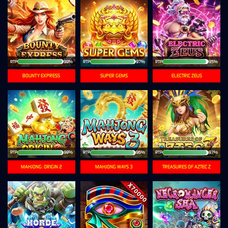
RTP
98%
RTP
97%
RTP
95%
BOUNTY EXPRESS
SUPER GEMS
ELECTRIC ZEUS
RTP
98%
RTP
96%
RTP
97%
MAHJONG: ORIGIN 2
MAHJONG WAYS 3
TREASURES OF AZTEC Z