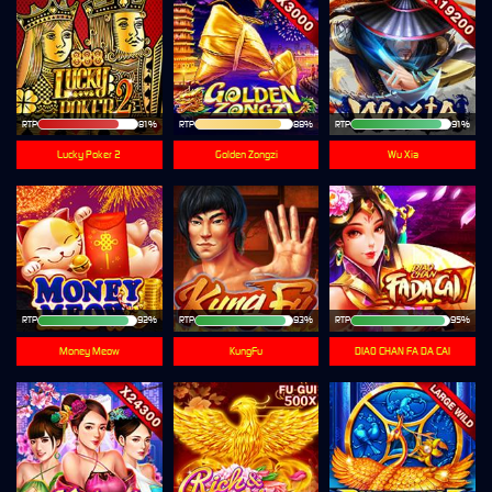
RTP
81%
RTP
88%
RTP
91%
Lucky Poker 2
Golden Zongzi
Wu Xia
RTP
92%
RTP
93%
RTP
95%
Money Meow
KungFu
DIAO CHAN FA DA CAI