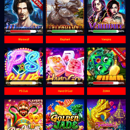
RTP
79%
RTP
93%
RTP
92%
Werewolf
Elephant
Vampire
RTP
87%
RTP
89%
RTP
80%
PS Club
Hand Of God
ZUMA