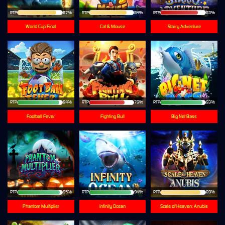
RTP
87%
RTP
84%
RTP
83%
World Cup Final
Cat & Mouse
Starry Adventure
RTP
94%
RTP
79%
RTP
93%
Football Fever
Fighting Bull
Big Net Bass
RTP
95%
RTP
94%
RTP
89%
Phantom Multiplier
Infinity Ocean
Scale of Heaven: Anubis