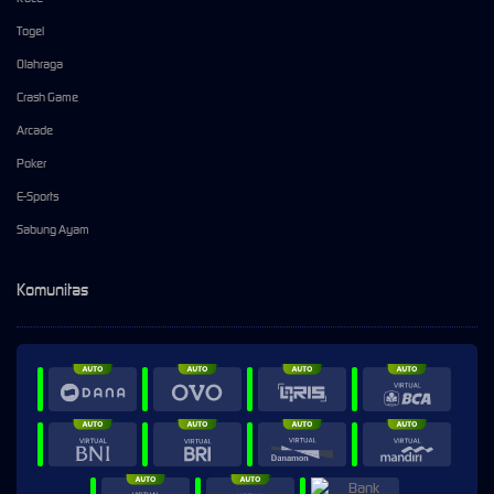
Togel
Olahraga
Crash Game
Arcade
Poker
E-Sports
Sabung Ayam
Komunitas