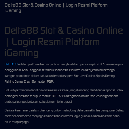
Delta88 Slot & Casino Online | Login Resmi Platform
iGaming
Delta88 Slot & Casino Online
| Login Resmi Platform
iGaming
DELTA88
adalah platform iGaming online yang telah beroperasi sejak 2017 dan melayani
pengguna di Asia Tenggara, termasuk Indonesia. Platform ini menyediakan berbagai
kategori permainan dalam satu akun terpadu seperti Slot, Live Casino, Sports Betting,
Fishing Game, Crash Game, dan P2P.
Seluruh permainan dapat diakses melalui sistem yang dirancang stabil dan responsif untuk
perangkat desktop maupun mobile. DELTA88 menghadirkan ratusan variasi game dari
berbagai penyedia dalam satu platform terintegrasi.
Dari sisi keamanan, sistem dirancang untuk melindungi data dan aktivitas pengguna. Setiap
member disarankan menjaga kerahasiaan informasi login guna memastikan keamanan
akun tetap terjaga.