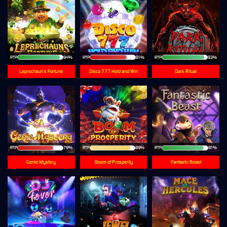
RTP
94%
RTP
81%
RTP
93%
Leprechaun’s Fortune
Disco 777 Hold and Win
Dark Ritual
RTP
79%
RTP
89%
RTP
91%
Genie Mystery
Boom of Prosperity
Fantastic Beast