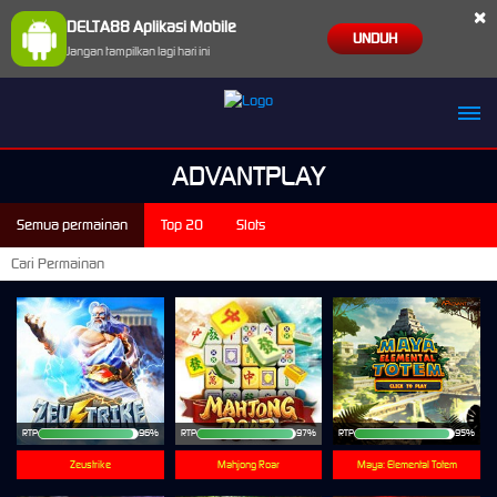
×
DELTA88 Aplikasi Mobile
UNDUH
Jangan tampilkan lagi hari ini
ADVANTPLAY
Semua permainan
Top 20
Slots
RTP
96%
RTP
97%
RTP
95%
Zeustrike
Mahjong Roar
Maya: Elemental Totem