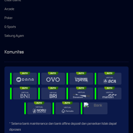
Arcade
Poker
E-Sports
Sabung Ayam
Komunitas
* Selama bank maintenance dan bank offline deposit dan penarikan tidak dapat
diproses