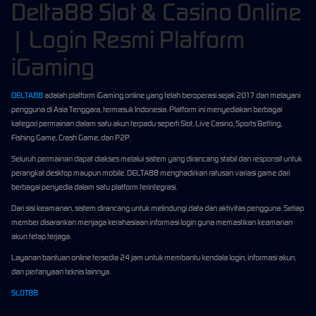
Delta88 Slot & Casino Online
| Login Resmi Platform
iGaming
DELTA88
adalah platform iGaming online yang telah beroperasi sejak 2017 dan melayani
pengguna di Asia Tenggara, termasuk Indonesia. Platform ini menyediakan berbagai
kategori permainan dalam satu akun terpadu seperti Slot, Live Casino, Sports Betting,
Fishing Game, Crash Game, dan P2P.
Seluruh permainan dapat diakses melalui sistem yang dirancang stabil dan responsif untuk
perangkat desktop maupun mobile. DELTA88 menghadirkan ratusan variasi game dari
berbagai penyedia dalam satu platform terintegrasi.
Dari sisi keamanan, sistem dirancang untuk melindungi data dan aktivitas pengguna. Setiap
member disarankan menjaga kerahasiaan informasi login guna memastikan keamanan
akun tetap terjaga.
Layanan bantuan online tersedia 24 jam untuk membantu kendala login, informasi akun,
dan pertanyaan teknis lainnya.
SLOT88