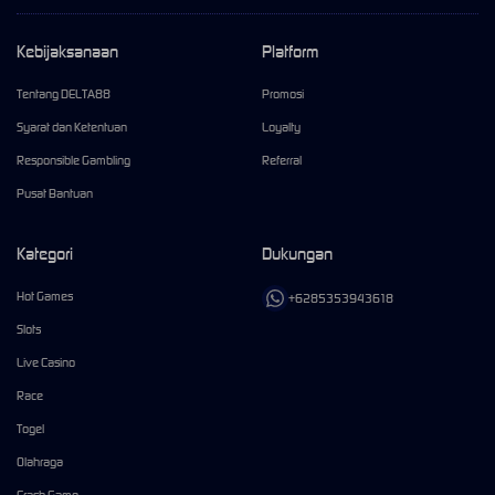
Kebijaksanaan
Platform
Tentang DELTA88
Promosi
Syarat dan Ketentuan
Loyalty
Responsible Gambling
Referral
Pusat Bantuan
Kategori
Dukungan
Hot Games
+6285353943618
Slots
Live Casino
Race
Togel
Olahraga
Crash Game