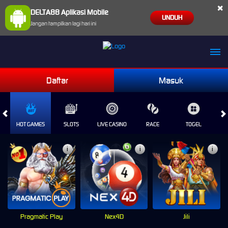
×
DELTA88 Aplikasi Mobile
UNDUH
Jangan tampilkan lagi hari ini
Daftar
Masuk
HOT GAMES
SLOTS
LIVE CASINO
RACE
TOGEL
OL
i
i
i
Pragmatic Play
Nex4D
Jili