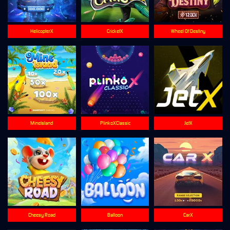
HelicopterX
CricketX
Wheel Of Destiny
MineIsland
PlinkoXClassic
JetX
Cheesy Road
Balloon
CarX