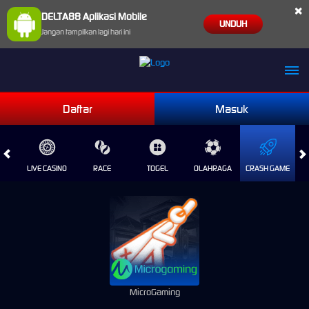
×
DELTA88 Aplikasi Mobile
UNDUH
Jangan tampilkan lagi hari ini
Daftar
Masuk
S
LIVE CASINO
RACE
TOGEL
OLAHRAGA
CRASH GAME
MicroGaming