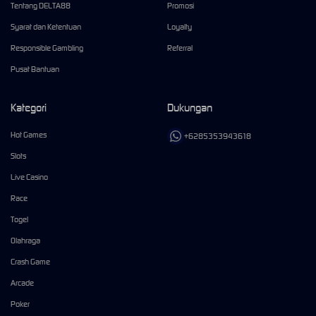
Tentang DELTA88
Promosi
Syarat dan Ketentuan
Loyalty
Responsible Gambling
Referral
Pusat Bantuan
Kategori
Dukungan
Hot Games
+6285353943618
Slots
Live Casino
Race
Togel
Olahraga
Crash Game
Arcade
Poker