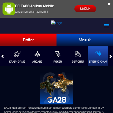
×
DELTA88 Aplikasi Mobile
UNDUH
Jangan tampilkan lagi hari ini
Daftar
Masuk
AGA
CRASH GAME
ARCADE
POKER
E-SPORTS
SABUNG AYAM
GA28 memberikan Pengalaman Bermain Terbaik bagi para gamer kami. Dengan 150+
pertarungan setiap hari dan kesempatan untuk meraih kemenangan besar di Jackpot &