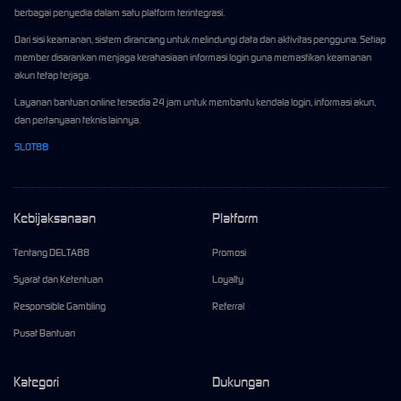
berbagai penyedia dalam satu platform terintegrasi.
Dari sisi keamanan, sistem dirancang untuk melindungi data dan aktivitas pengguna. Setiap
member disarankan menjaga kerahasiaan informasi login guna memastikan keamanan
akun tetap terjaga.
Layanan bantuan online tersedia 24 jam untuk membantu kendala login, informasi akun,
dan pertanyaan teknis lainnya.
SLOT88
Kebijaksanaan
Platform
Tentang DELTA88
Promosi
Syarat dan Ketentuan
Loyalty
Responsible Gambling
Referral
Pusat Bantuan
Kategori
Dukungan