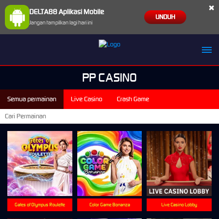
×
DELTA88 Aplikasi Mobile
UNDUH
Jangan tampilkan lagi hari ini
PP CASINO
Semua permainan
Live Casino
Crash Game
Gates of Olympus Roulette
Color Game Bonanza
Live Casino Lobby