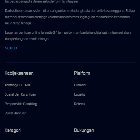
berbagai penyedia dalam satu platform terintegrasi.
Dari sisi keamanan, sistem dirancang untuk melindungi data dan aktivitas pengguna. Setiap
member disarankan menjaga kerahasiaan informasi login guna memastikan keamanan
akun tetap terjaga.
Layanan bantuan online tersedia 24 jam untuk membantu kendala login, informasi akun,
dan pertanyaan teknis lainnya.
SLOT88
Kebijaksanaan
Platform
Tentang DELTA88
Promosi
Syarat dan Ketentuan
Loyalty
Responsible Gambling
Referral
Pusat Bantuan
Kategori
Dukungan