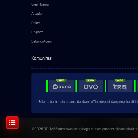
Crash Game
Arcade
Poker
E-Sports
Sabung Ayam
Komunitas
* Selama bank maintenance dan bank offline deposit dan penarikan tida
©2026 DELTA88 menawarkan berbagai macam provider pilihan terbaik dan