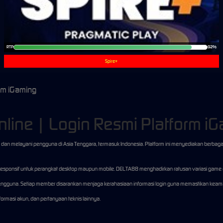
RTP
92%
Spire+
orm iGaming
nline | Login Resmi Platform i
 dan melayani pengguna di Asia Tenggara, termasuk Indonesia. Platform ini menyediakan berbagai 
 responsif untuk perangkat desktop maupun mobile. DELTA88 menghadirkan ratusan variasi game da
s pengguna. Setiap member disarankan menjaga kerahasiaan informasi login guna memastikan keama
ormasi akun, dan pertanyaan teknis lainnya.