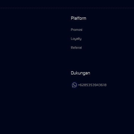
Platform
Promosi
Loyalty
Referral
Dukungan
+6285353943618