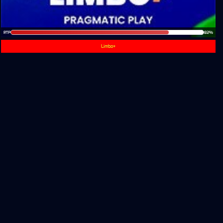
RTP
82%
Limbo+