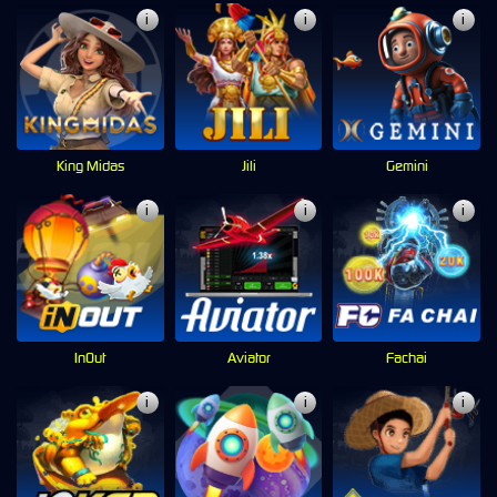
i
i
i
King Midas
Jili
Gemini
i
i
i
InOut
Aviator
Fachai
i
i
i