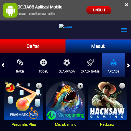
×
DELTA88 Aplikasi Mobile
UNDUH
Jangan tampilkan lagi hari ini
Daftar
Masuk
SINO
RACE
TOGEL
OLAHRAGA
CRASH GAME
ARCADE
i
i
i
Pragmatic Play
MicroGaming
Hacksaw