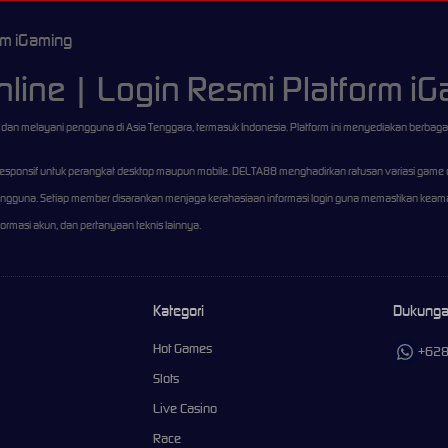
orm iGaming
nline | Login Resmi Platform i
 dan melayani pengguna di Asia Tenggara, termasuk Indonesia. Platform ini menyediakan berbagai k
 responsif untuk perangkat desktop maupun mobile. DELTA88 menghadirkan ratusan variasi game da
 pengguna. Setiap member disarankan menjaga kerahasiaan informasi login guna memastikan keama
ormasi akun, dan pertanyaan teknis lainnya.
Kategori
Dukung
Hot Games
+62
Slots
Live Casino
Race