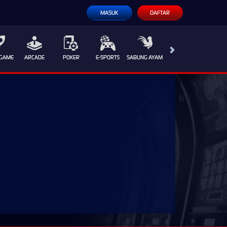
MASUK
DAFTAR
 GAME
ARCADE
POKER
E-SPORTS
SABUNG AYAM
PROMOSI