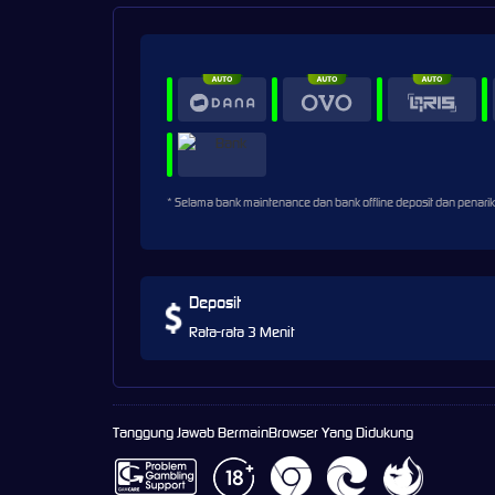
* Selama bank maintenance dan bank offline deposit dan penarik
Deposit
Rata-rata 3 Menit
Tanggung Jawab Bermain
Browser Yang Didukung