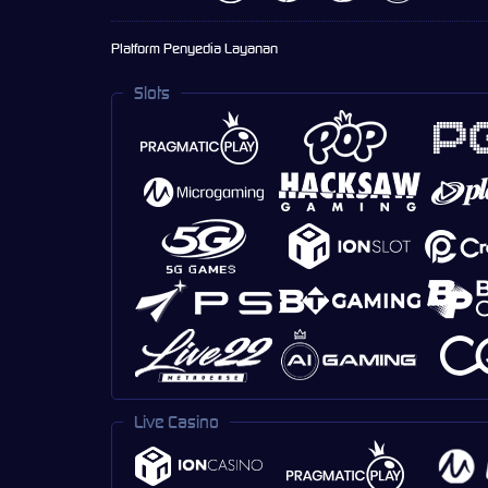
Platform Penyedia Layanan
Slots
Live Casino