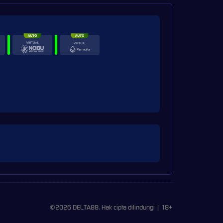
©2026 DELTA88. Hak cipta dilindungi | 18+