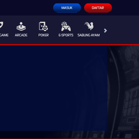
MASUK
DAFTAR
 GAME
ARCADE
POKER
E-SPORTS
SABUNG AYAM
PROMOSI