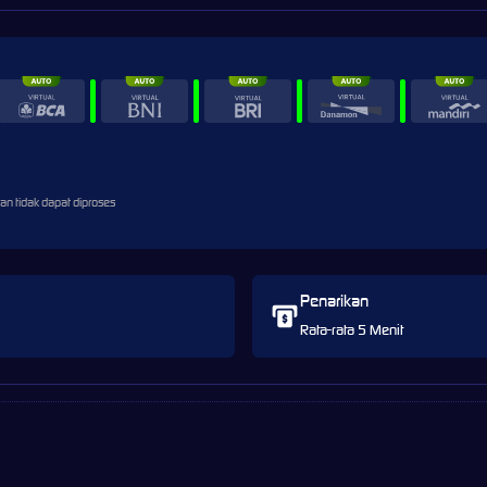
an tidak dapat diproses
Penarikan
Rata-rata 5 Menit