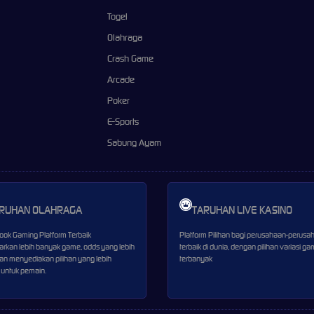
Togel
Olahraga
Crash Game
Arcade
Poker
E-Sports
Sabung Ayam
RUHAN OLAHRAGA
TARUHAN LIVE KASINO
ook Gaming Platform Terbaik
Platform Pilihan bagi perusahaan-perusa
kan lebih banyak game, odds yang lebih
terbaik di dunia, dengan pilihan variasi g
 dan menyediakan pilihan yang lebih
terbanyak
untuk pemain.