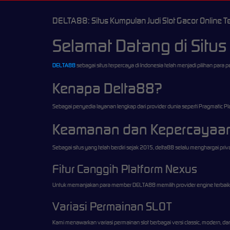
DELTA88: Situs Kumpulan Judi Slot Gacor Online 
Selamat Datang di Situs
DELTA88
sebagai situs terpercaya di Indonesia telah menjadi pilihan para p
Kenapa Delta88?
Sebagai penyedia layanan lengkap dari provider dunia seperti Pragmatic P
Keamanan dan Kepercayaan
Sebagai situs yang telah berdiri sejak 2015, delta88 selalu menghargai priv
Fitur Canggih Platform Nexus
Untuk memanjakan para member DELTA88 memilih provider engine terbaik d
Variasi Permainan SLOT
Kami menawarkan variasi permainan slot berbagai versi classic, modern, d