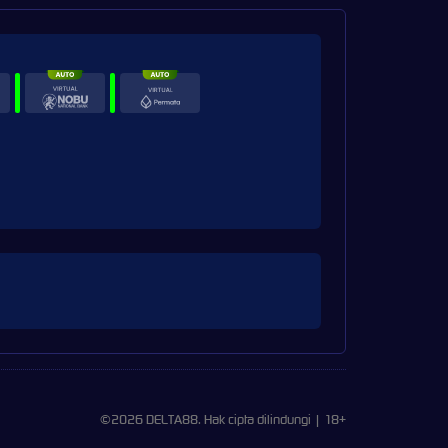
©2026 DELTA88. Hak cipta dilindungi | 18+