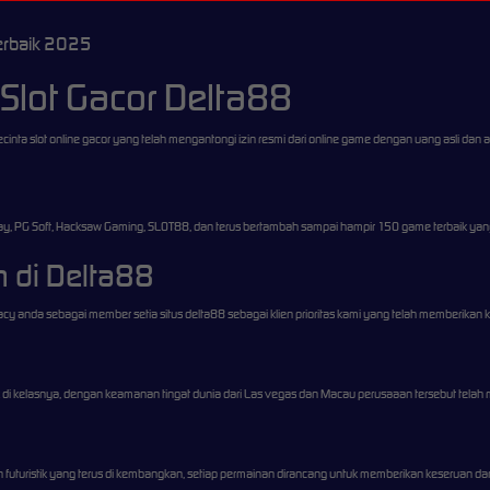
Terbaik 2025
 Slot Gacor Delta88
ecinta slot online gacor yang telah mengantongi izin resmi dari online game dengan uang asli dan ap
lay, PG Soft, Hacksaw Gaming, SLOT88, dan terus bertambah sampai hampir 150 game terbaik yang 
 di Delta88
acy anda sebagai member setia situs delta88 sebagai klien prioritas kami yang telah memberikan ke
i kelasnya, dengan keamanan tingat dunia dari Las vegas dan Macau perusaaan tersebut telah m
an futuristik yang terus di kembangkan, setiap permainan dirancang untuk memberikan keseruan 