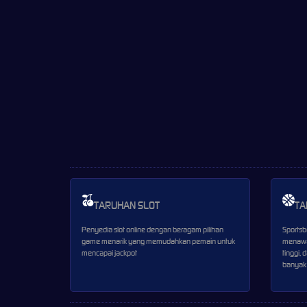
TARUHAN SLOT
TA
Penyedia slot online dengan beragam pilihan
Sportsb
game menarik yang memudahkan pemain untuk
menawar
mencapai jackpot
tinggi,
banyak 