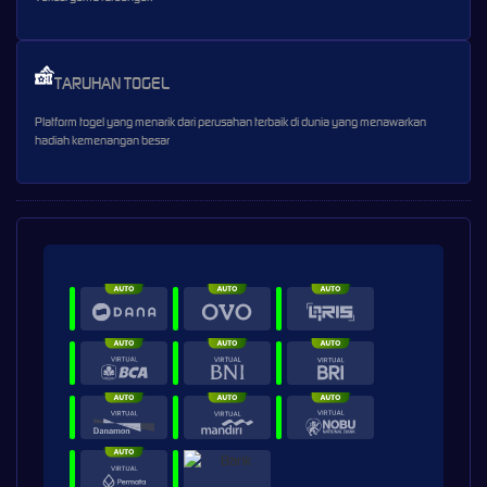
TARUHAN TOGEL
Platform togel yang menarik dari perusahan terbaik di dunia yang menawarkan
hadiah kemenangan besar