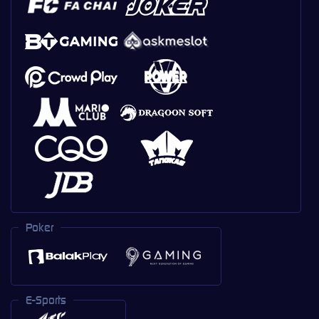
Poker
E-Sports