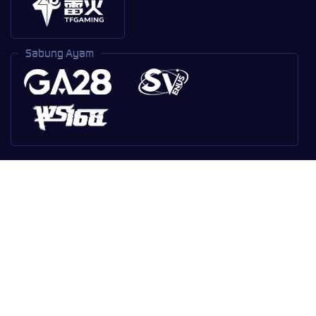
Sabung Ayam