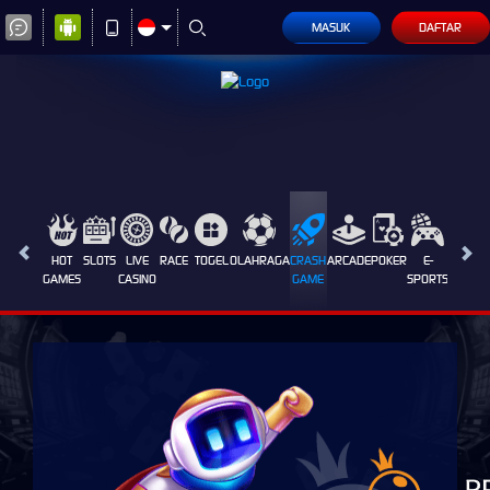
MASUK
DAFTAR
HOT
SLOTS
LIVE
RACE
TOGEL
OLAHRAGA
CRASH
ARCADE
POKER
E-
SABUN
GAMES
CASINO
GAME
SPORTS
AYAM