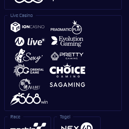
Live Casino
Race
Togel