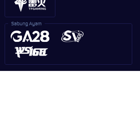
Sabung Ayam