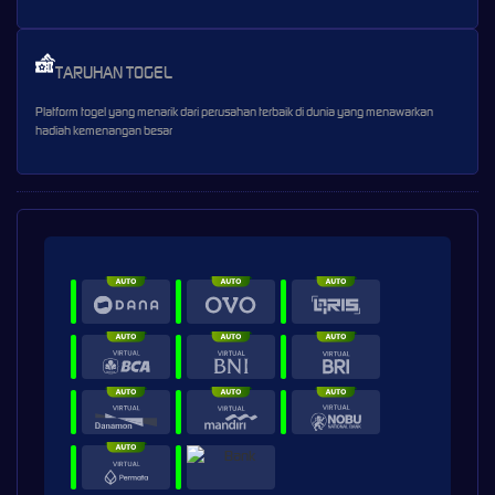
TARUHAN TOGEL
Platform togel yang menarik dari perusahan terbaik di dunia yang menawarkan
hadiah kemenangan besar