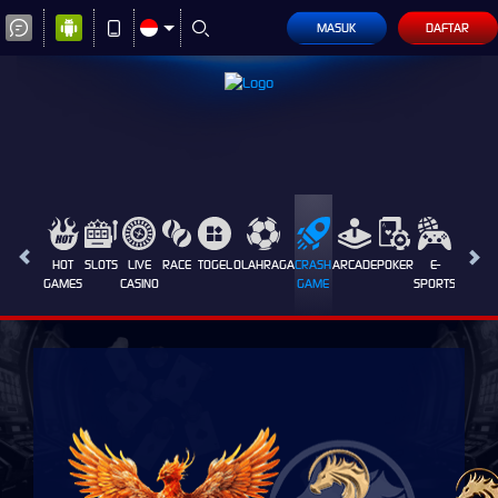
MASUK
DAFTAR
HOT
SLOTS
LIVE
RACE
TOGEL
OLAHRAGA
CRASH
ARCADE
POKER
E-
SABUN
GAMES
CASINO
GAME
SPORTS
AYAM