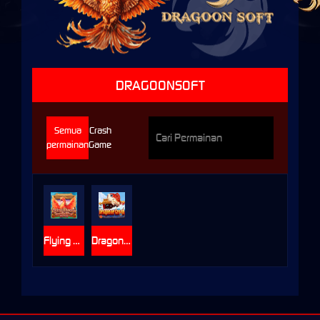
DRAGOONSOFT
Semua
Crash
permainan
Game
Flying Phoenix
Dragon or Crash