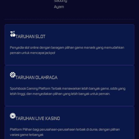
Sabung
Ayam
TARUHAN SLOT
Penyedia slot online dengan beragam pilihan game menarik yang memudahkan
pemain untuk mencapai jackpot
TARUHAN OLAHRAGA
Sportsbook Gaming Platform Terbaik menawarkan lebih banyak game, odds yang
lebih tinggi, dan menyediakan pilihan yang lebih banyak untuk pemain.
TARUHAN LIVE KASINO
Platform Pilihan bagi perusahaan-perusahaan terbaik di dunia, dengan pilihan
variasi game terbanyak