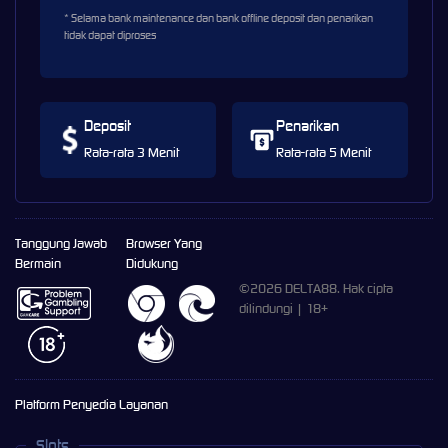
* Selama bank maintenance dan bank offline deposit dan penarikan
tidak dapat diproses
Deposit
Penarikan
Rata-rata 3 Menit
Rata-rata 5 Menit
Tanggung Jawab
Browser Yang
Bermain
Didukung
©2026 DELTA88. Hak cipta
dilindungi | 18+
Platform Penyedia Layanan
Slots