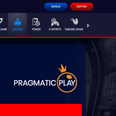
MASUK
DAFTAR
 GAME
ARCADE
POKER
E-SPORTS
SABUNG AYAM
PROMOSI