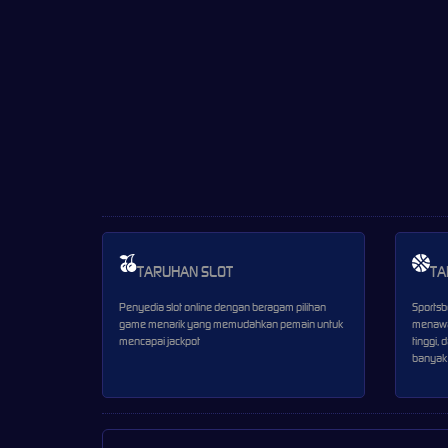
TARUHAN SLOT
TA
Penyedia slot online dengan beragam pilihan
Sportsb
game menarik yang memudahkan pemain untuk
menawar
mencapai jackpot
tinggi,
banyak 