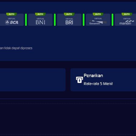
an tidak dapat diproses
Penarikan
Rata-rata 5 Menit