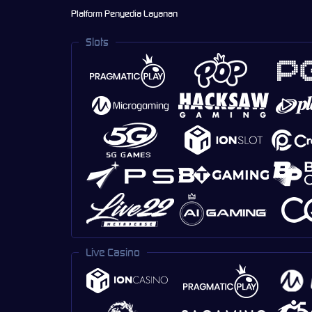
Platform Penyedia Layanan
Slots
Live Casino