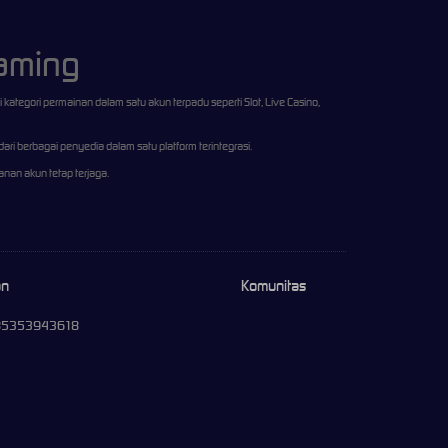
Gaming
ategori permainan dalam satu akun terpadu seperti Slot, Live Casino,
ri berbagai penyedia dalam satu platform terintegrasi.
nan akun tetap terjaga.
an
Komunitas
85353943618