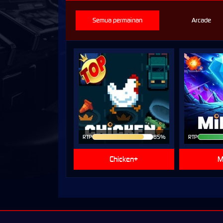
Semua permainan
Arcade
RTP
85%
RTP
Chicken+
M