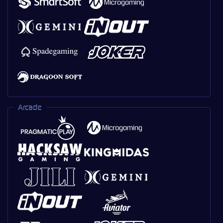
Arcade