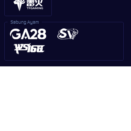
Sabung Ayam