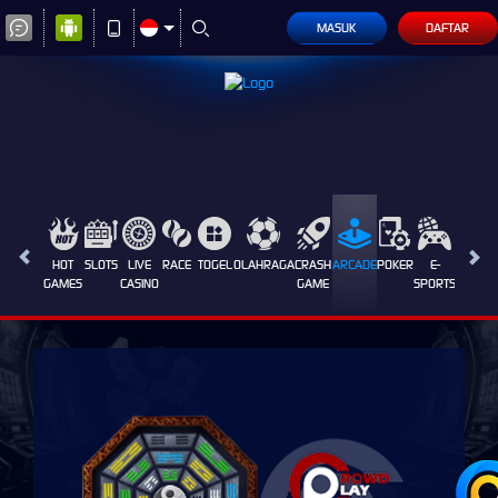
MASUK
DAFTAR
HOT
SLOTS
LIVE
RACE
TOGEL
OLAHRAGA
CRASH
ARCADE
POKER
E-
SABUN
GAMES
CASINO
GAME
SPORTS
AYAM