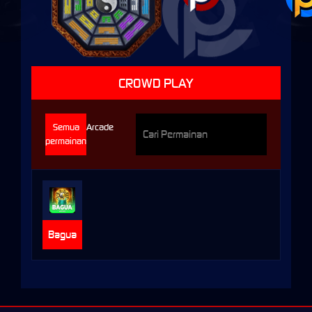
CROWD PLAY
Semua
Arcade
permainan
Bagua