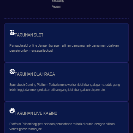
Sabung
Ayam
TARUHAN SLOT
Penyedia slot online dengan beragam pilihan game menarik yang memudahkan
pemain untuk mencapai jackpot
TARUHAN OLAHRAGA
Sportsbook Gaming Platform Terbaik menawarkan lebih banyak game, odds yang
lebih tinggi, dan menyediakan pilihan yang lebih banyak untuk pemain.
TARUHAN LIVE KASINO
Platform Pilihan bagi perusahaan-perusahaan terbaik di dunia, dengan pilihan
variasi game terbanyak