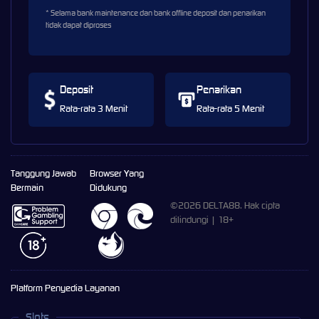
* Selama bank maintenance dan bank offline deposit dan penarikan
tidak dapat diproses
Deposit
Penarikan
Rata-rata 3 Menit
Rata-rata 5 Menit
Tanggung Jawab
Browser Yang
Bermain
Didukung
©2026 DELTA88. Hak cipta
dilindungi | 18+
Platform Penyedia Layanan
Slots