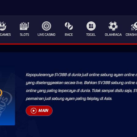
 GAMES
SLOTS
LIVE CASINO
RACE
TOGEL
OLAHRAGA
CRASH
Kepopulerannya SV388 di dunia judi online sabung ayam online
yang diselenggarakan secara live. Bahkan SV388 sabung online 
online yang paling terpercaya di dunia. Tidak sampai disitu saja
permainan judi sabung ayam paling fairplay di Asia.
MAIN