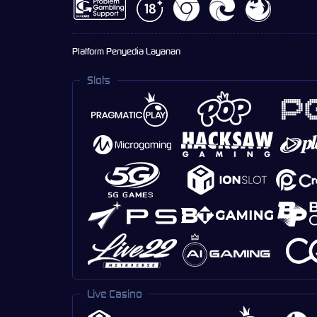
Platform Penyedia Layanan
Slots
Live Casino