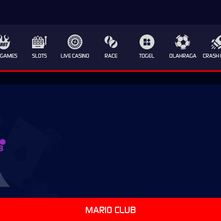
 GAMES
SLOTS
LIVE CASINO
RACE
TOGEL
OLAHRAGA
CRASH
MARIO CLUB