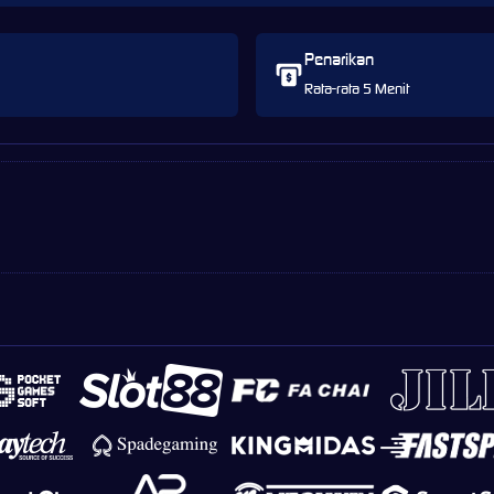
Penarikan
Rata-rata 5 Menit