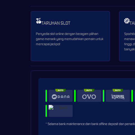
TARUHAN SLOT
TA
Penyedia slot online dengan beragam pilihan
Sportsb
game menarik yang memudahkan pemain untuk
menawar
mencapai jackpot
tinggi,
banyak 
* Selama bank maintenance dan bank offline deposit dan penarik