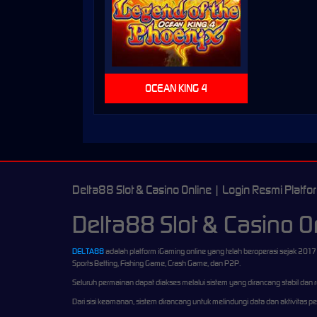
OCEAN KING 4
Delta88 Slot & Casino Online | Login Resmi Platf
Delta88 Slot & Casino O
DELTA88
adalah platform iGaming online yang telah beroperasi sejak 2017
Sports Betting, Fishing Game, Crash Game, dan P2P.
Seluruh permainan dapat diakses melalui sistem yang dirancang stabil dan
Dari sisi keamanan, sistem dirancang untuk melindungi data dan aktivitas