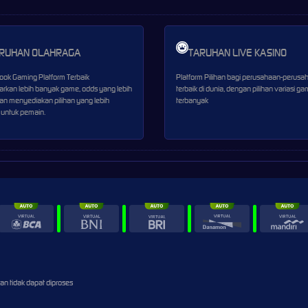
RUHAN OLAHRAGA
TARUHAN LIVE KASINO
ook Gaming Platform Terbaik
Platform Pilihan bagi perusahaan-perusa
kan lebih banyak game, odds yang lebih
terbaik di dunia, dengan pilihan variasi g
 dan menyediakan pilihan yang lebih
terbanyak
untuk pemain.
an tidak dapat diproses