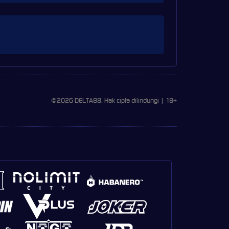
©2026 DELTA88. Hak cipta dilindungi | 18+