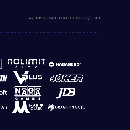
©2026 DELTA88. Hak cipta dilindungi | 18+