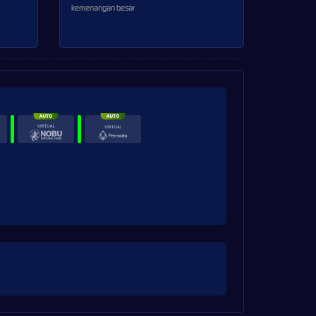
kemenangan besar