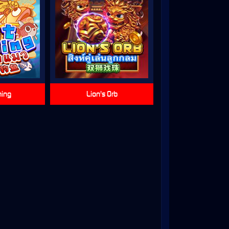
hing
Lion's Orb