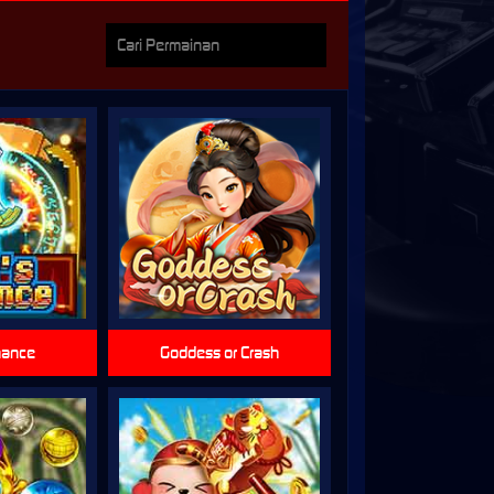
hance
Goddess or Crash