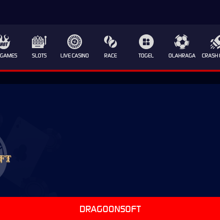
 GAMES
SLOTS
LIVE CASINO
RACE
TOGEL
OLAHRAGA
CRASH
DRAGOONSOFT