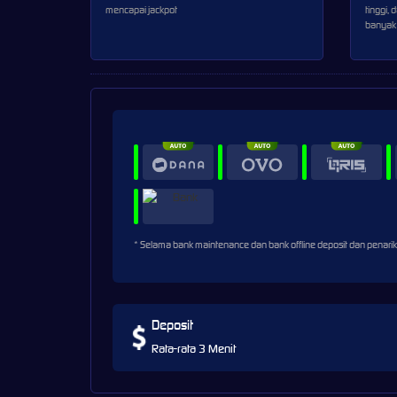
mencapai jackpot
tinggi,
banyak 
* Selama bank maintenance dan bank offline deposit dan penarik
Deposit
Rata-rata 3 Menit