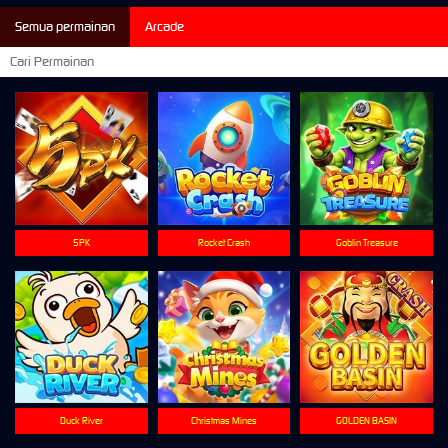
Semua permainan
Arcade
5PK
Rocket Crash
Goblin Treasure
Duck River
Christmas Mines
GOLDEN BASIN