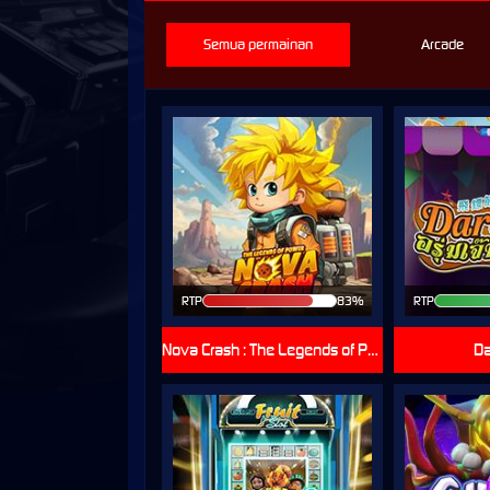
Semua permainan
Arcade
RTP
83%
RTP
Nova Crash : The Legends of Power
Da