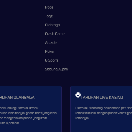
Race
Togel
Olahraga
Crash Game
Arcade
Poker
E-Sports
Sabung Ayam
RUHAN OLAHRAGA
TARUHAN LIVE KASINO
ook Gaming Platform Terbaik
Platform Pilihan bagi perusahaan-perusa
kan lebih banyak game, odds yang lebih
terbaik di dunia, dengan pilihan variasi g
 dan menyediakan pilihan yang lebih
terbanyak
untuk pemain.