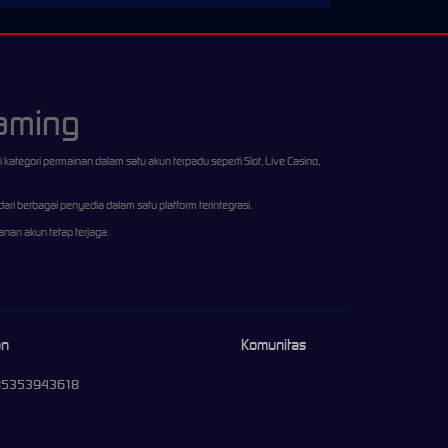
Gaming
ategori permainan dalam satu akun terpadu seperti Slot, Live Casino,
ri berbagai penyedia dalam satu platform terintegrasi.
nan akun tetap terjaga.
an
Komunitas
85353943618