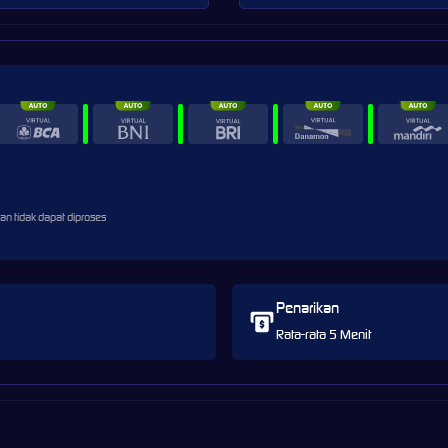
an tidak dapat diproses
Penarikan
Rata-rata 5 Menit