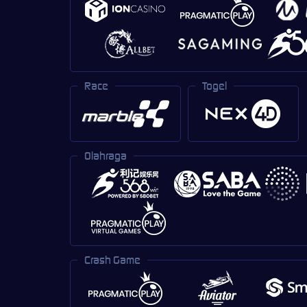
Race
Togel
Olahraga
Crash Game