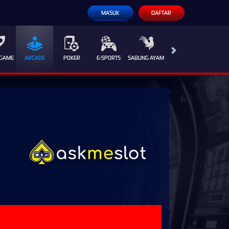
MASUK
DAFTAR
 GAME
ARCADE
POKER
E-SPORTS
SABUNG AYAM
PROMOSI