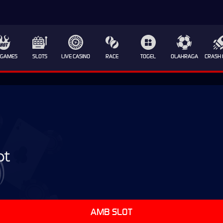
 GAMES
SLOTS
LIVE CASINO
RACE
TOGEL
OLAHRAGA
CRASH
AMB SLOT